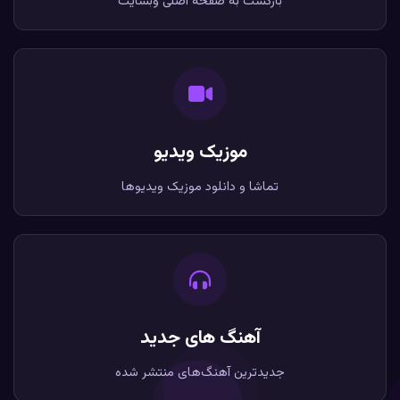
بازگشت به صفحه اصلی وبسایت
موزیک ویدیو
تماشا و دانلود موزیک ویدیوها
آهنگ های جدید
جدیدترین آهنگ‌های منتشر شده