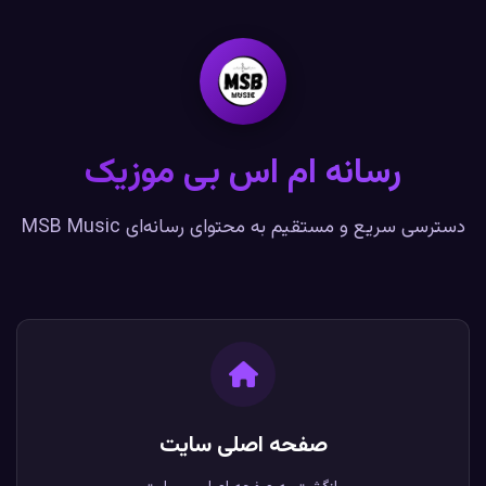
رسانه ام اس بی موزیک
دسترسی سریع و مستقیم به محتوای رسانه‌ای MSB Music
صفحه اصلی سایت