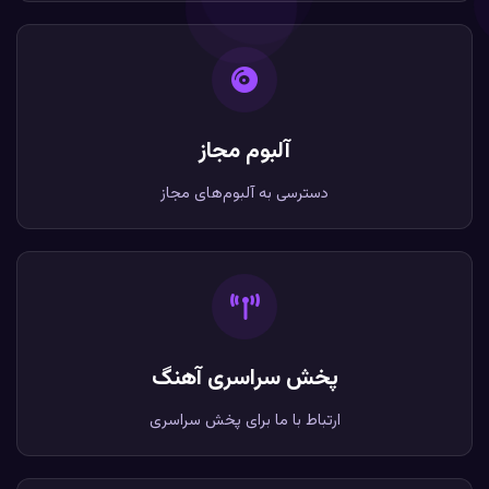
آلبوم مجاز
دسترسی به آلبوم‌های مجاز
پخش سراسری آهنگ
ارتباط با ما برای پخش سراسری